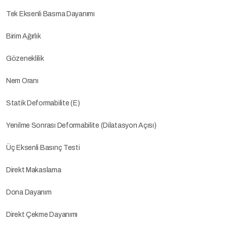
Tek Eksenli Basma Dayanımı
Birim Ağırlık
Gözeneklilik
Nem Oranı
Statik Deformabilite (E)
Yenilme Sonrası Deformabilite (Dilatasyon Açısı)
Üç Eksenli Basınç Testi
Direkt Makaslama
Dona Dayanım
Direkt Çekme Dayanımı